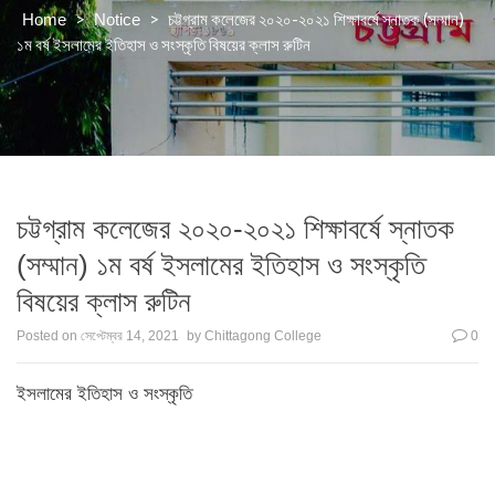
>
>
চট্টগ্রাম কলেজের ২০২০-২০২১ শিক্ষাবর্ষে স্নাতক (সম্মান)
Home
Notice
১ম বর্ষ ইসলামের ইতিহাস ও সংস্কৃতি বিষয়ের ক্লাস রুটিন
চট্টগ্রাম কলেজের ২০২০-২০২১ শিক্ষাবর্ষে স্নাতক
(সম্মান) ১ম বর্ষ ইসলামের ইতিহাস ও সংস্কৃতি
বিষয়ের ক্লাস রুটিন
Posted on
সেপ্টেম্বর 14, 2021
by
Chittagong College
0
ইসলামের ইতিহাস ও সংস্কৃতি