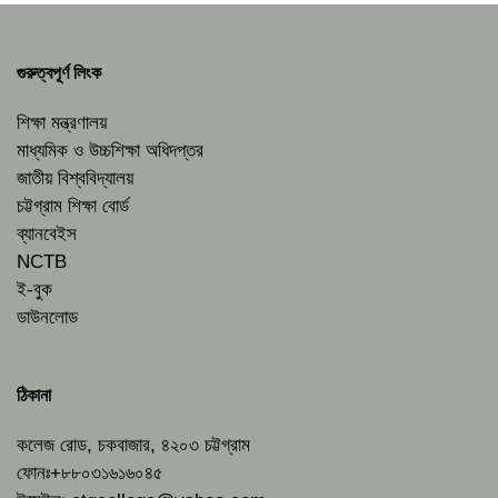
গুরুত্বপূর্ণ লিংক
শিক্ষা মন্ত্রণালয়
মাধ্যমিক ও উচ্চশিক্ষা অধিদপ্তর
জাতীয় বিশ্ববিদ্যালয়
চট্টগ্রাম শিক্ষা বোর্ড
ব্যানবেইস
NCTB
ই-বুক
ডাউনলোড
ঠিকানা
কলেজ রোড, চকবাজার, ৪২০৩ চট্টগ্রাম
ফোনঃ+৮৮০৩১৬১৬০৪৫