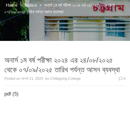
>
>
অনার্স ১ম বর্ষ পরীক্ষা ২০২৪ এর ২৪/০৮/২০২৫ থেকে
Home
Notice
০৭/০৯/২০২৫ তারিখ পর্যন্ত আসন ব্যবস্থা
অনার্স ১ম বর্ষ পরীক্ষা ২০২৪ এর ২৪/০৮/২০২৫
থেকে ০৭/০৯/২০২৫ তারিখ পর্যন্ত আসন ব্যবস্থা
Posted on
আগস্ট 21, 2025
by
Chittagong College
0
pdf (5)