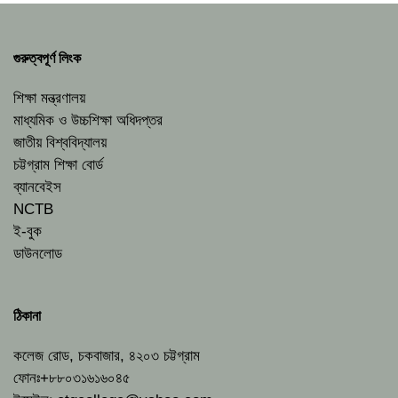
গুরুত্বপূর্ণ লিংক
শিক্ষা মন্ত্রণালয়
মাধ্যমিক ও উচ্চশিক্ষা অধিদপ্তর
জাতীয় বিশ্ববিদ্যালয়
চট্টগ্রাম শিক্ষা বোর্ড
ব্যানবেইস
NCTB
ই-বুক
ডাউনলোড
ঠিকানা
কলেজ রোড, চকবাজার, ৪২০৩ চট্টগ্রাম
ফোনঃ+৮৮০৩১৬১৬০৪৫