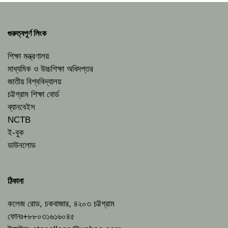
গুরুত্বপূর্ণ লিংক
শিক্ষা মন্ত্রণালয়
মাধ্যমিক ও উচ্চশিক্ষা অধিদপ্তর
জাতীয় বিশ্ববিদ্যালয়
চট্টগ্রাম শিক্ষা বোর্ড
ব্যানবেইস
NCTB
ই-বুক
ডাউনলোড
ঠিকানা
কলেজ রোড, চকবাজার, ৪২০৩ চট্টগ্রাম
ফোনঃ+৮৮০৩১৬১৬০৪৫