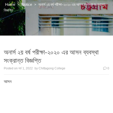
>
>
অনার্স ২য় বর্ষ পরীক্ষা-২০২০ এর আসন ব্যবস্থা সংক্রান্ত
Home
Notice
বিজ্ঞপ্তি
অনার্স ২য় বর্ষ পরীক্ষা-২০২০ এর আসন ব্যবস্থা
সংক্রান্ত বিজ্ঞপ্তি
Posted on
মার্চ 1, 2022
by
Chittagong College
0
আসন