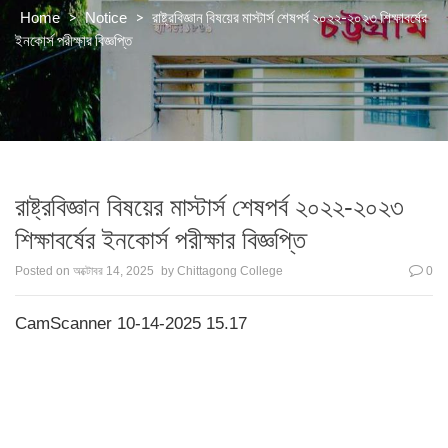
>
>
রাষ্ট্রবিজ্ঞান বিষয়ের মাস্টার্স শেষপর্ব ২০২২-২০২৩ শিক্ষাবর্ষের
Home
Notice
ইনকোর্স পরীক্ষার বিজ্ঞপ্তি
রাষ্ট্রবিজ্ঞান বিষয়ের মাস্টার্স শেষপর্ব ২০২২-২০২৩
শিক্ষাবর্ষের ইনকোর্স পরীক্ষার বিজ্ঞপ্তি
Posted on
অক্টোবর 14, 2025
by
Chittagong College
0
CamScanner 10-14-2025 15.17