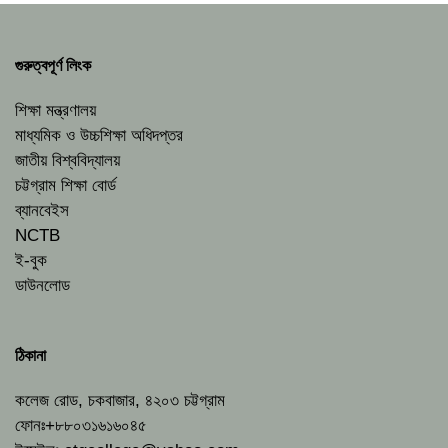
গুরুত্বপূর্ণ লিংক
শিক্ষা মন্ত্রণালয়
মাধ্যমিক ও উচ্চশিক্ষা অধিদপ্তর
জাতীয় বিশ্ববিদ্যালয়
চট্টগ্রাম শিক্ষা বোর্ড
ব্যানবেইস
NCTB
ই-বুক
ডাউনলোড
ঠিকানা
কলেজ রোড, চকবাজার, ৪২০৩ চট্টগ্রাম
ফোনঃ+৮৮০৩১৬১৬০৪৫