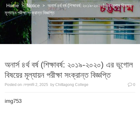
>
>
অনার্স ৪র্থ বর্ষ (শিক্ষাবর্ষ: ২০১৯-২০২০) এর ভূগোল বিষয়ের
Home
Notice
মূল্যায়ন পরীক্ষা সংক্রান্ত বিজ্ঞপ্তি
অনার্স ৪র্থ বর্ষ (শিক্ষাবর্ষ: ২০১৯-২০২০) এর ভূগোল
বিষয়ের মূল্যায়ন পরীক্ষা সংক্রান্ত বিজ্ঞপ্তি
Posted on
ফেব্রুয়ারি 2, 2025
by
Chittagong College
0
img753