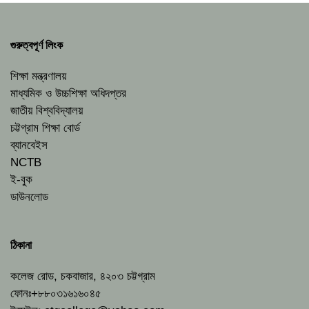
গুরুত্বপূর্ণ লিংক
শিক্ষা মন্ত্রণালয়
মাধ্যমিক ও উচ্চশিক্ষা অধিদপ্তর
জাতীয় বিশ্ববিদ্যালয়
চট্টগ্রাম শিক্ষা বোর্ড
ব্যানবেইস
NCTB
ই-বুক
ডাউনলোড
ঠিকানা
কলেজ রোড, চকবাজার, ৪২০৩ চট্টগ্রাম
ফোনঃ+৮৮০৩১৬১৬০৪৫