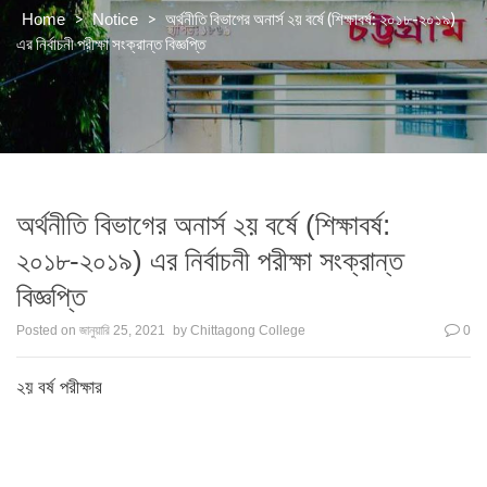
>
>
অর্থনীতি বিভাগের অনার্স ২য় বর্ষে (শিক্ষাবর্ষ: ২০১৮-২০১৯)
Home
Notice
এর নির্বাচনী পরীক্ষা সংক্রান্ত বিজ্ঞপ্তি
অর্থনীতি বিভাগের অনার্স ২য় বর্ষে (শিক্ষাবর্ষ:
২০১৮-২০১৯) এর নির্বাচনী পরীক্ষা সংক্রান্ত
বিজ্ঞপ্তি
Posted on
জানুয়ারি 25, 2021
by
Chittagong College
0
২য় বর্ষ পরীক্ষার