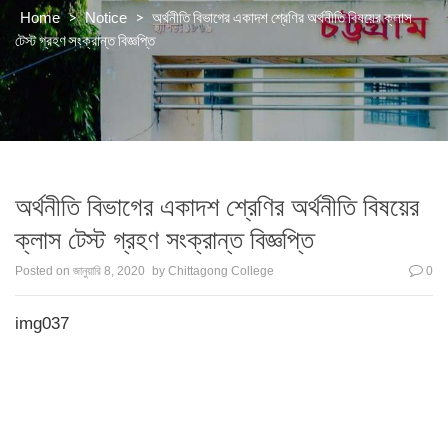
>
>
অর্থনীতি বিভাগের একাদশ শ্রেণির অর্থনীতি বিষয়ের ক্লাস
Home
Notice
টেস্ট গ্রহণ সংক্রান্ত বিজ্ঞপ্তি
অর্থনীতি বিভাগের একাদশ শ্রেণির অর্থনীতি বিষয়ের
ক্লাস টেস্ট গ্রহণ সংক্রান্ত বিজ্ঞপ্তি
Posted on
জানুয়ারি 8, 2020
by
Chittagong College
0
img037