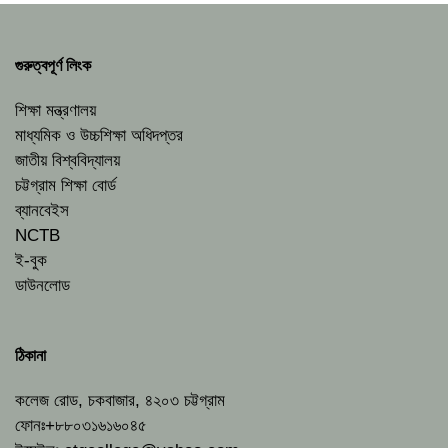
গুরুত্বপূর্ণ লিংক
শিক্ষা মন্ত্রণালয়
মাধ্যমিক ও উচ্চশিক্ষা অধিদপ্তর
জাতীয় বিশ্ববিদ্যালয়
চট্টগ্রাম শিক্ষা বোর্ড
ব্যানবেইস
NCTB
ই-বুক
ডাউনলোড
ঠিকানা
কলেজ রোড, চকবাজার, ৪২০৩ চট্টগ্রাম
ফোনঃ+৮৮০৩১৬১৬০৪৫