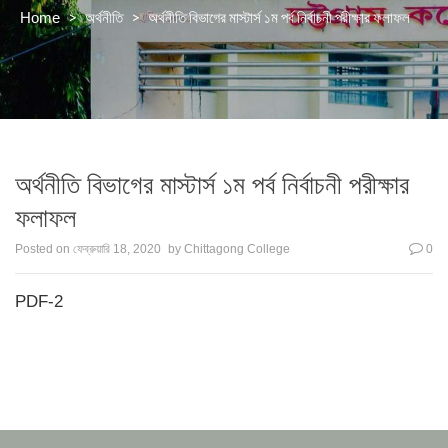
>
>
অর্থনীতি বিভাগের মাস্টার্স ১ম পর্ব নির্বাচনী পরীক্ষার ফলাফল
Home
অর্থনীতি
অর্থনীতি বিভাগের মাস্টার্স ১ম পর্ব নির্বাচনী পরীক্ষার
ফলাফল
Posted on
ফেব্রুয়ারি 18, 2020
by
Chittagong College
0
PDF-2