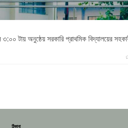
৩:০০ টায় অনুষ্ঠেয় সরকারি প্রাথমিক বিদ্যালয়ের সহকা
ঠিকানা