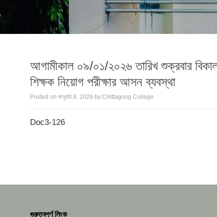
আগামীকাল ০৯/০১/২০২৬ তারিখ শুক্রবার বিকাল 
শিক্ষক নিয়োগ পরীক্ষার আসন ব্যবস্থা
Posted on
জানুয়ারি 8, 2026
by
Chittagong College
Doc3-126
গুরুত্বপূর্ণ লিংক