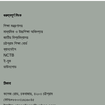
গুরুত্বপূর্ণ লিংক
শিক্ষা মন্ত্রণালয়
মাধ্যমিক ও উচ্চশিক্ষা অধিদপ্তর
জাতীয় বিশ্ববিদ্যালয়
চট্টগ্রাম শিক্ষা বোর্ড
ব্যানবেইস
NCTB
ই-বুক
ডাউনলোড
ঠিকানা
কলেজ রোড, চকবাজার, ৪২০৩ চট্টগ্রাম
ফোনঃ+৮৮০৩১৬১৬০৪৫