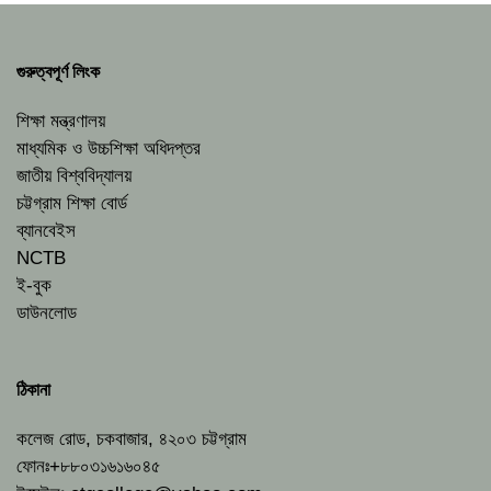
গুরুত্বপূর্ণ লিংক
শিক্ষা মন্ত্রণালয়
মাধ্যমিক ও উচ্চশিক্ষা অধিদপ্তর
জাতীয় বিশ্ববিদ্যালয়
চট্টগ্রাম শিক্ষা বোর্ড
ব্যানবেইস
NCTB
ই-বুক
ডাউনলোড
ঠিকানা
কলেজ রোড, চকবাজার, ৪২০৩ চট্টগ্রাম
ফোনঃ+৮৮০৩১৬১৬০৪৫