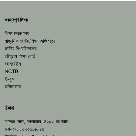
গুরুত্বপূর্ণ লিংক
শিক্ষা মন্ত্রণালয়
মাধ্যমিক ও উচ্চশিক্ষা অধিদপ্তর
জাতীয় বিশ্ববিদ্যালয়
চট্টগ্রাম শিক্ষা বোর্ড
ব্যানবেইস
NCTB
ই-বুক
ডাউনলোড
ঠিকানা
কলেজ রোড, চকবাজার, ৪২০৩ চট্টগ্রাম
ফোনঃ+৮৮০৩১৬১৬০৪৫