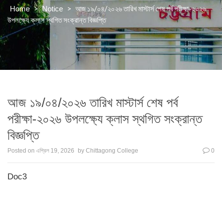
>
>
আজ ১৯/০৪/২০২৬ তারিখ মাস্টার্স শেষ পর্ব পরীক্ষা-২০২৬
Home
Notice
উপলক্ষ্যে ক্লাস স্থগিত সংক্রান্ত বিজ্ঞপ্তি
আজ ১৯/০৪/২০২৬ তারিখ মাস্টার্স শেষ পর্ব
পরীক্ষা-২০২৬ উপলক্ষ্যে ক্লাস স্থগিত সংক্রান্ত
বিজ্ঞপ্তি
Posted on
এপ্রিল 19, 2026
by
Chittagong College
0
Doc3