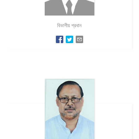
বিভাগীয় প্রধান