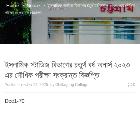
>
>
ইসলামিক স্টাডিজ বিভাগের চতুর্থ বর্ষ অনার্স ২০২৩ এর মৌখিক
Home
Notice
পরীক্ষা সংক্রান্ত বিজ্ঞপ্তি
ইসলামিক স্টাডিজ বিভাগের চতুর্থ বর্ষ অনার্স ২০২৩
এর মৌখিক পরীক্ষা সংক্রান্ত বিজ্ঞপ্তি
Posted on
অক্টোবর 12, 2025
by
Chittagong College
0
Doc1-70