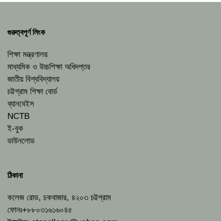
গুরুত্বপূর্ণ লিংক
শিক্ষা মন্ত্রণালয়
মাধ্যমিক ও উচ্চশিক্ষা অধিদপ্তর
জাতীয় বিশ্ববিদ্যালয়
চট্টগ্রাম শিক্ষা বোর্ড
ব্যানবেইস
NCTB
ই-বুক
ডাউনলোড
ঠিকানা
কলেজ রোড, চকবাজার, ৪২০৩ চট্টগ্রাম
ফোনঃ+৮৮০৩১৬১৬০৪৫