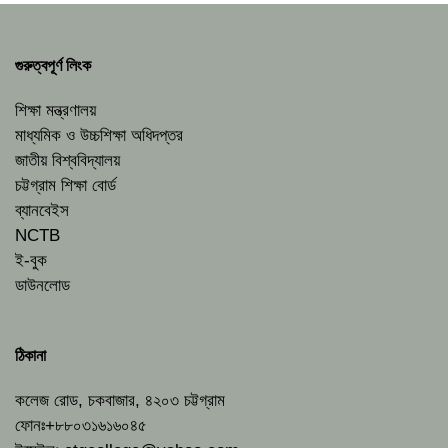
গুরুত্বপূর্ণ লিংক
শিক্ষা মন্ত্রণালয়
মাধ্যমিক ও উচ্চশিক্ষা অধিদপ্তর
জাতীয় বিশ্ববিদ্যালয়
চট্টগ্রাম শিক্ষা বোর্ড
ব্যানবেইস
NCTB
ই-বুক
ডাউনলোড
ঠিকানা
কলেজ রোড, চকবাজার, ৪২০৩ চট্টগ্রাম
ফোনঃ+৮৮০৩১৬১৬০৪৫