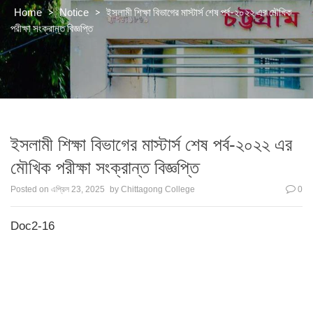
>
>
ইসলামী শিক্ষা বিভাগের মাস্টার্স শেষ পর্ব-২০২২ এর মৌখিক
Home
Notice
পরীক্ষা সংক্রান্ত বিজ্ঞপ্তি
ইসলামী শিক্ষা বিভাগের মাস্টার্স শেষ পর্ব-২০২২ এর
মৌখিক পরীক্ষা সংক্রান্ত বিজ্ঞপ্তি
Posted on
এপ্রিল 23, 2025
by
Chittagong College
0
Doc2-16