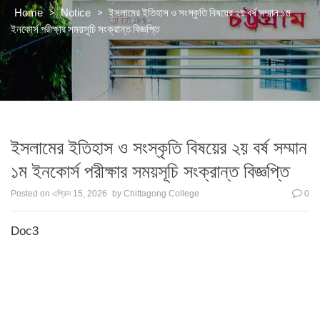
>
>
ইসলামের ইতিহাস ও সংস্কৃতি বিষয়ের ২য় বর্ষ সম্মান ১ম
Home
Notice
ইনকোর্স পরীক্ষার সময়সূচি সংক্রান্ত বিজ্ঞপ্তি
ইসলামের ইতিহাস ও সংস্কৃতি বিষয়ের ২য় বর্ষ সম্মান
১ম ইনকোর্স পরীক্ষার সময়সূচি সংক্রান্ত বিজ্ঞপ্তি
Posted on
এপ্রিল 15, 2026
by
Chittagong College
0
Doc3