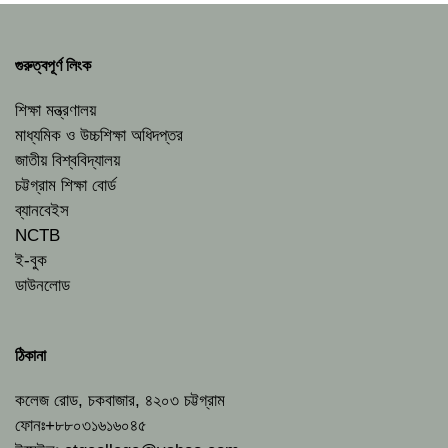
গুরুত্বপূর্ণ লিংক
শিক্ষা মন্ত্রণালয়
মাধ্যমিক ও উচ্চশিক্ষা অধিদপ্তর
জাতীয় বিশ্ববিদ্যালয়
চট্টগ্রাম শিক্ষা বোর্ড
ব্যানবেইস
NCTB
ই-বুক
ডাউনলোড
ঠিকানা
কলেজ রোড, চকবাজার, ৪২০৩ চট্টগ্রাম
ফোনঃ+৮৮০৩১৬১৬০৪৫