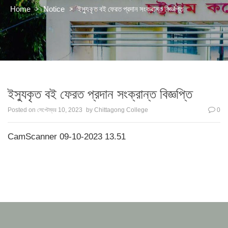
>
>
ইস্যুকৃত বই ফেরত প্রদান সংক্রান্ত বিজ্ঞপ্তি
Home
Notice
ইস্যুকৃত বই ফেরত প্রদান সংক্রান্ত বিজ্ঞপ্তি
Posted on
সেপ্টেম্বর 10, 2023
by
Chittagong College
0
CamScanner 09-10-2023 13.51