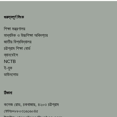
গুরুত্বপূর্ণ লিংক
শিক্ষা মন্ত্রণালয়
মাধ্যমিক ও উচ্চশিক্ষা অধিদপ্তর
জাতীয় বিশ্ববিদ্যালয়
চট্টগ্রাম শিক্ষা বোর্ড
ব্যানবেইস
NCTB
ই-বুক
ডাউনলোড
ঠিকানা
কলেজ রোড, চকবাজার, ৪২০৩ চট্টগ্রাম
ফোনঃ+৮৮০৩১৬১৬০৪৫