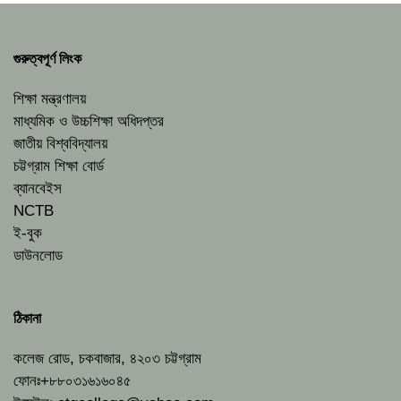
গুরুত্বপূর্ণ লিংক
শিক্ষা মন্ত্রণালয়
মাধ্যমিক ও উচ্চশিক্ষা অধিদপ্তর
জাতীয় বিশ্ববিদ্যালয়
চট্টগ্রাম শিক্ষা বোর্ড
ব্যানবেইস
NCTB
ই-বুক
ডাউনলোড
ঠিকানা
কলেজ রোড, চকবাজার, ৪২০৩ চট্টগ্রাম
ফোনঃ+৮৮০৩১৬১৬০৪৫