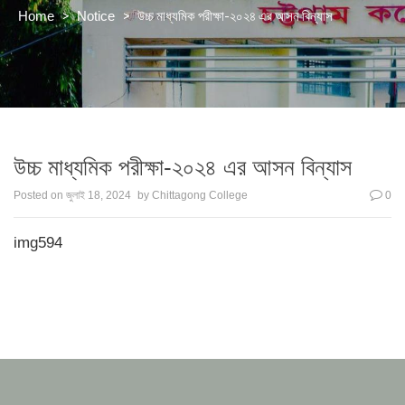
>
>
উচ্চ মাধ্যমিক পরীক্ষা-২০২৪ এর আসন বিন্যাস
Home
Notice
উচ্চ মাধ্যমিক পরীক্ষা-২০২৪ এর আসন বিন্যাস
Posted on
জুলাই 18, 2024
by
Chittagong College
0
img594