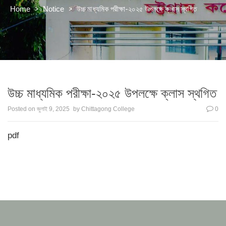
>
>
উচ্চ মাধ্যমিক পরীক্ষা-২০২৫ উপলক্ষে ক্লাস স্থগিত
Home
Notice
উচ্চ মাধ্যমিক পরীক্ষা-২০২৫ উপলক্ষে ক্লাস স্থগিত
Posted on
জুলাই 9, 2025
by
Chittagong College
0
pdf