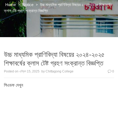
>
>
উচ্চ মাধ্যমিক প্রাণিবিদ্যা বিষয়ের ২০২৪-২০২৫ শিক্ষাবর্ষের
Home
Notice
ক্লাস টেষ্ট গ্রহণ সংক্রান্ত বিজ্ঞপ্তি
উচ্চ মাধ্যমিক প্রাণিবিদ্যা বিষয়ের ২০২৪-২০২৫
শিক্ষাবর্ষের ক্লাস টেষ্ট গ্রহণ সংক্রান্ত বিজ্ঞপ্তি
Posted on
এপ্রিল 15, 2025
by
Chittagong College
0
পিএডফ দেখুন