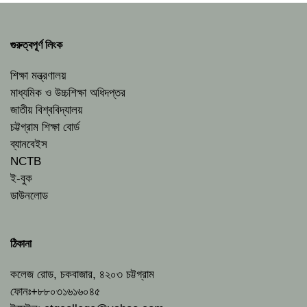
গুরুত্বপূর্ণ লিংক
শিক্ষা মন্ত্রণালয়
মাধ্যমিক ও উচ্চশিক্ষা অধিদপ্তর
জাতীয় বিশ্ববিদ্যালয়
চট্টগ্রাম শিক্ষা বোর্ড
ব্যানবেইস
NCTB
ই-বুক
ডাউনলোড
ঠিকানা
কলেজ রোড, চকবাজার, ৪২০৩ চট্টগ্রাম
ফোনঃ+৮৮০৩১৬১৬০৪৫