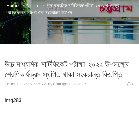
>
>
উচ্চ মাধ্যমিক সার্টিফিকেট পরীক্ষা-২০২২ উপলক্ষ্যে
Home
Notice
শ্রেণিকার্যক্রম স্থগিত থাকা সংক্রান্ত বিজ্ঞপ্তি
উচ্চ মাধ্যমিক সার্টিফিকেট পরীক্ষা-২০২২ উপলক্ষ্যে
শ্রেণিকার্যক্রম স্থগিত থাকা সংক্রান্ত বিজ্ঞপ্তি
Posted on
নভেম্বর 3, 2022
by
Chittagong College
0
img283