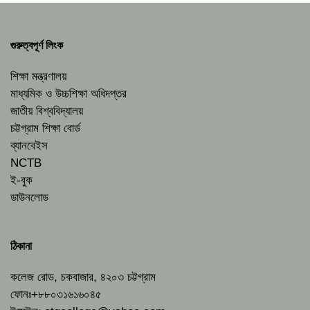
গুরুত্বপূর্ণ লিংক
শিক্ষা মন্ত্রণালয়
মাধ্যমিক ও উচ্চশিক্ষা অধিদপ্তর
জাতীয় বিশ্ববিদ্যালয়
চট্টগ্রাম শিক্ষা বোর্ড
ব্যানবেইস
NCTB
ই-বুক
ডাউনলোড
ঠিকানা
কলেজ রোড, চকবাজার, ৪২০৩ চট্টগ্রাম
ফোনঃ+৮৮০৩১৬১৬০৪৫