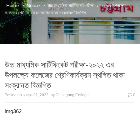
>
>
উচ্চ মাধ্যমিক সার্টিফিকেট পরীক্ষা-২০২২ এর উপলক্ষ্যে
Home
Notice
কলেজের শ্রেণিকার্যক্রম স্থগিত থাকা সংক্রান্ত বিজ্ঞপ্তি
উচ্চ মাধ্যমিক সার্টিফিকেট পরীক্ষা-২০২২ এর
উপলক্ষ্যে কলেজের শ্রেণিকার্যক্রম স্থগিত থাকা
সংক্রান্ত বিজ্ঞপ্তি
Posted on
নভেম্বর 21, 2022
by
Chittagong College
0
img362