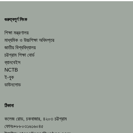
গুরুত্বপূর্ণ লিংক
শিক্ষা মন্ত্রণালয়
মাধ্যমিক ও উচ্চশিক্ষা অধিদপ্তর
জাতীয় বিশ্ববিদ্যালয়
চট্টগ্রাম শিক্ষা বোর্ড
ব্যানবেইস
NCTB
ই-বুক
ডাউনলোড
ঠিকানা
কলেজ রোড, চকবাজার, ৪২০৩ চট্টগ্রাম
ফোনঃ+৮৮০৩১৬১৬০৪৫