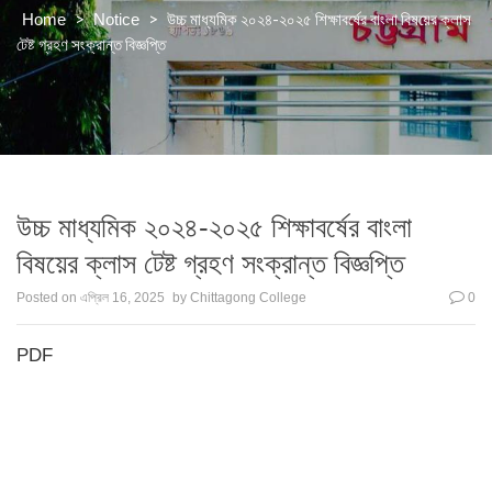
>
>
উচ্চ মাধ্যমিক ২০২৪-২০২৫ শিক্ষাবর্ষের বাংলা বিষয়ের ক্লাস
Home
Notice
টেষ্ট গ্রহণ সংক্রান্ত বিজ্ঞপ্তি
উচ্চ মাধ্যমিক ২০২৪-২০২৫ শিক্ষাবর্ষের বাংলা
বিষয়ের ক্লাস টেষ্ট গ্রহণ সংক্রান্ত বিজ্ঞপ্তি
Posted on
এপ্রিল 16, 2025
by
Chittagong College
0
PDF