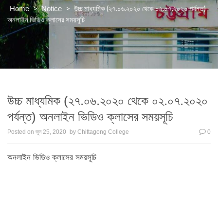
>
>
উচ্চ মাধ্যমিক (২৭.০৬.২০২০ থেকে ০২.০৭.২০২০ পর্যন্ত)
Home
Notice
অনলাইন ভিডিও ক্লাসের সময়সূচি
উচ্চ মাধ্যমিক (২৭.০৬.২০২০ থেকে ০২.০৭.২০২০
পর্যন্ত) অনলাইন ভিডিও ক্লাসের সময়সূচি
Posted on
জুন 25, 2020
by
Chittagong College
0
অনলাইন ভিডিও ক্লাসের সময়সূচি