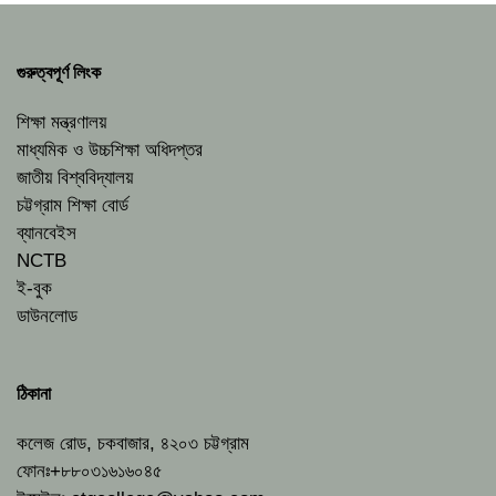
গুরুত্বপূর্ণ লিংক
শিক্ষা মন্ত্রণালয়
মাধ্যমিক ও উচ্চশিক্ষা অধিদপ্তর
জাতীয় বিশ্ববিদ্যালয়
চট্টগ্রাম শিক্ষা বোর্ড
ব্যানবেইস
NCTB
ই-বুক
ডাউনলোড
ঠিকানা
কলেজ রোড, চকবাজার, ৪২০৩ চট্টগ্রাম
ফোনঃ+৮৮০৩১৬১৬০৪৫