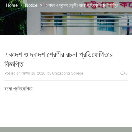
>
>
একাদশ ও দ্বাদশ শ্রেণীর রচনা প্রতিযোগিতার বিজ্ঞপ্তি
Home
Notice
একাদশ ও দ্বাদশ শ্রেণীর রচনা প্রতিযোগিতার
বিজ্ঞপ্তি
Posted on
অক্টোবর 18, 2020
by
Chittagong College
0
রচনা প্রতিযোগিতা