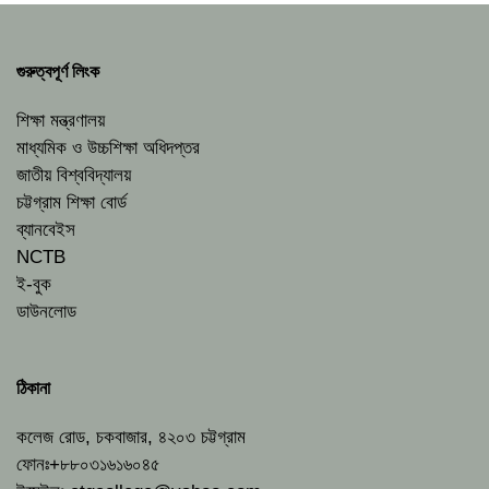
গুরুত্বপূর্ণ লিংক
শিক্ষা মন্ত্রণালয়
মাধ্যমিক ও উচ্চশিক্ষা অধিদপ্তর
জাতীয় বিশ্ববিদ্যালয়
চট্টগ্রাম শিক্ষা বোর্ড
ব্যানবেইস
NCTB
ই-বুক
ডাউনলোড
ঠিকানা
কলেজ রোড, চকবাজার, ৪২০৩ চট্টগ্রাম
ফোনঃ+৮৮০৩১৬১৬০৪৫