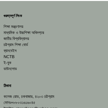
গুরুত্বপূর্ণ লিংক
শিক্ষা মন্ত্রণালয়
মাধ্যমিক ও উচ্চশিক্ষা অধিদপ্তর
জাতীয় বিশ্ববিদ্যালয়
চট্টগ্রাম শিক্ষা বোর্ড
ব্যানবেইস
NCTB
ই-বুক
ডাউনলোড
ঠিকানা
কলেজ রোড, চকবাজার, ৪২০৩ চট্টগ্রাম
ফোনঃ+৮৮০৩১৬১৬০৪৫