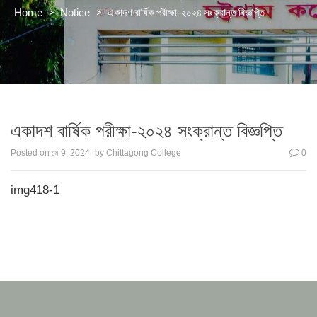
>
>
একাদশ বার্ষিক পরীক্ষা-২০২৪ সংক্রান্ত বিজ্ঞপ্তি
Home
Notice
একাদশ বার্ষিক পরীক্ষা-২০২৪ সংক্রান্ত বিজ্ঞপ্তি
Posted on
মে 9, 2024
by
Chittagong College
0
img418-1