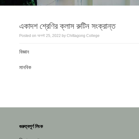
একাদশ শ্রেণির ক্লাস রুটিন সংক্রান্ত
Posted on
আগস্ট 25, 2022
by
Chittagong College
বিজ্ঞান
মানবিক
গুরুত্বপূর্ণ লিংক