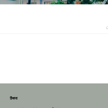
ঠিকানা