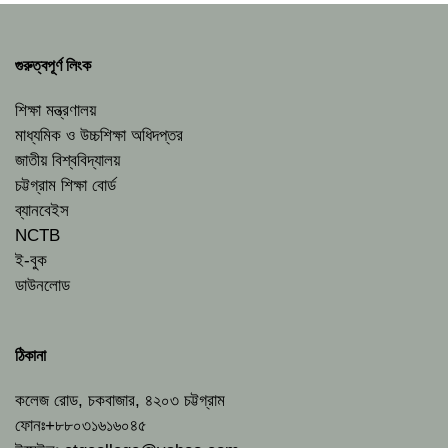
গুরুত্বপূর্ণ লিংক
শিক্ষা মন্ত্রণালয়
মাধ্যমিক ও উচ্চশিক্ষা অধিদপ্তর
জাতীয় বিশ্ববিদ্যালয়
চট্টগ্রাম শিক্ষা বোর্ড
ব্যানবেইস
NCTB
ই-বুক
ডাউনলোড
ঠিকানা
কলেজ রোড, চকবাজার, ৪২০৩ চট্টগ্রাম
ফোনঃ+৮৮০৩১৬১৬০৪৫