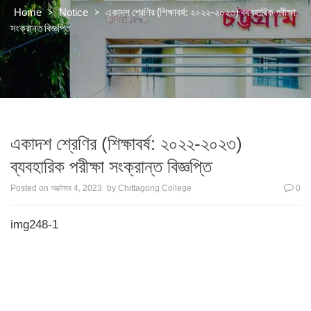
>
>
একাদশ শ্রেণির (শিক্ষাবর্ষ: ২০২২-২০২৩) ব্যবহারিক পরীক্ষা
Home
Notice
সংক্রান্ত বিজ্ঞপ্তি
একাদশ শ্রেণির (শিক্ষাবর্ষ: ২০২২-২০২৩)
ব্যবহারিক পরীক্ষা সংক্রান্ত বিজ্ঞপ্তি
Posted on
অক্টোবর 4, 2023
by
Chittagong College
0
img248-1