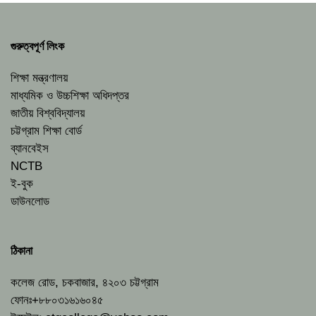
গুরুত্বপূর্ণ লিংক
শিক্ষা মন্ত্রণালয়
মাধ্যমিক ও উচ্চশিক্ষা অধিদপ্তর
জাতীয় বিশ্ববিদ্যালয়
চট্টগ্রাম শিক্ষা বোর্ড
ব্যানবেইস
NCTB
ই-বুক
ডাউনলোড
ঠিকানা
কলেজ রোড, চকবাজার, ৪২০৩ চট্টগ্রাম
ফোনঃ+৮৮০৩১৬১৬০৪৫