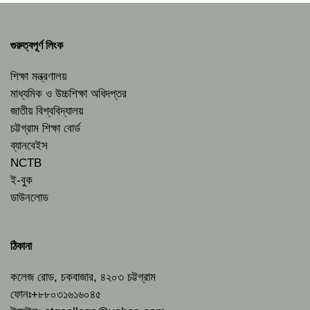
গুরুত্বপূর্ণ লিংক
শিক্ষা মন্ত্রণালয়
মাধ্যমিক ও উচ্চশিক্ষা অধিদপ্তর
জাতীয় বিশ্ববিদ্যালয়
চট্টগ্রাম শিক্ষা বোর্ড
ব্যানবেইস
NCTB
ই-বুক
ডাউনলোড
ঠিকানা
কলেজ রোড, চকবাজার, ৪২০৩ চট্টগ্রাম
ফোনঃ+৮৮০৩১৬১৬০৪৫