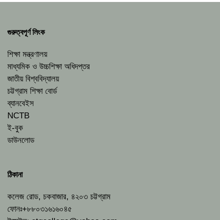
গুরুত্বপূর্ণ লিংক
শিক্ষা মন্ত্রণালয়
মাধ্যমিক ও উচ্চশিক্ষা অধিদপ্তর
জাতীয় বিশ্ববিদ্যালয়
চট্টগ্রাম শিক্ষা বোর্ড
ব্যানবেইস
NCTB
ই-বুক
ডাউনলোড
ঠিকানা
কলেজ রোড, চকবাজার, ৪২০৩ চট্টগ্রাম
ফোনঃ+৮৮০৩১৬১৬০৪৫