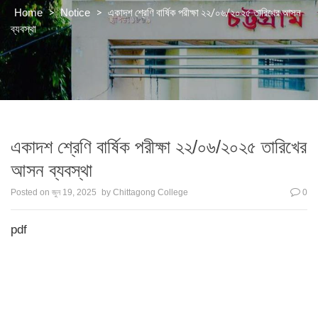
>
>
একাদশ শ্রেণি বার্ষিক পরীক্ষা ২২/০৬/২০২৫ তারিখের আসন
Home
Notice
ব্যবস্থা
একাদশ শ্রেণি বার্ষিক পরীক্ষা ২২/০৬/২০২৫ তারিখের
আসন ব্যবস্থা
Posted on
জুন 19, 2025
by
Chittagong College
0
pdf