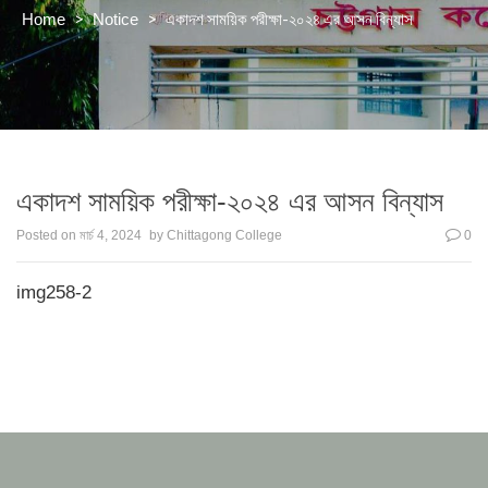
>
>
একাদশ সাময়িক পরীক্ষা-২০২৪ এর আসন বিন্যাস
Home
Notice
একাদশ সাময়িক পরীক্ষা-২০২৪ এর আসন বিন্যাস
Posted on
মার্চ 4, 2024
by
Chittagong College
0
img258-2