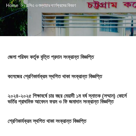
>
এপিএ ও শুদ্ধাচার কার্যক্রমের বিবরণ
Home
জেলা পরিষদ কর্তৃক বৃত্তি প্রদান সংক্রান্ত বিজ্ঞপ্তি
কলেজের শ্রেণিকার্যক্রম স্থগিত থাকা সংক্রান্ত বিজ্ঞপ্তি
২০২৪-২০২৫ শিক্ষাবর্ষে চার বছর মেয়াদী ১ম বর্ষ স্নাতক (সম্মান) কোর্সে
ভর্তির প্রাথমিক আবেদন ফরম ও ফি জমাদান সংক্রান্ত বিজ্ঞপ্তি
শ্রেণিকার্যক্রম স্থগিত থাকা সংক্রান্ত বিজ্ঞপ্তি