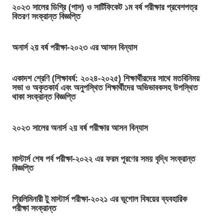
২০২৩ সালের ডিগ্রি (পাস) ও সার্টিফিকেট ১ম বর্ষ পরীক্ষার প্রবেশপত্র
বিতরণ সংক্রান্ত বিজ্ঞপ্তি
অনার্স ২য় বর্ষ পরীক্ষা-২০২৩ এর আসন বিন্যাস
একাদশ শ্রেণি (শিক্ষাবর্ষ: ২০২৪-২০২৫) শিক্ষার্থীরদের সাথে মতবিনিময়
সভা ও অকৃতকার্য এবং অনুপস্থিত শিক্ষার্থীদের অভিভাবকসহ উপস্থিত
থাকা সংক্রান্ত বিজ্ঞপ্তি
২০২৩ সালের অনার্স ২য় বর্ষ পরীক্ষার আসন বিন্যাস
মাস্টার্স শেষ পর্ব পরীক্ষা-২০২২ এর ফরম পূরণের সময় বৃদ্ধি সংক্রান্ত
বিজ্ঞপ্তি
প্রিলিমিনারী টু মাস্টার্স পরীক্ষা-২০২১ এর ভূগোল বিষয়ের ব্যবহারিক
পরীক্ষা সংক্রান্ত