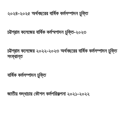
২০২৪-২০২৫ অর্থবছরের বার্ষিক কর্মসম্পাদন চুক্তি
চট্টগ্রাম কলেজের বার্ষিক কর্মস্মপাদন চুক্তি-২০২৩
চট্টগ্রাম কলেজের ২০২২-২০২৩ অর্থবছরের বার্ষিক কর্মসম্পাদন চুক্তি
সংক্রান্ত
বার্ষিক কর্মসম্পাদন চুক্তি
জাতীয় শুদ্ধাচার কৌশল কর্মপরিকল্পনা ২০২১-২০২২