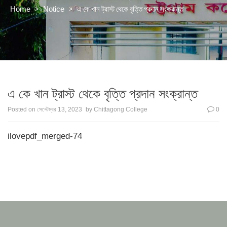
>
>
এ কে খান ট্রাস্ট থেকে বৃত্তি প্রদান সংক্রান্ত
Home
Notice
এ কে খান ট্রাস্ট থেকে বৃত্তি প্রদান সংক্রান্ত
Posted on
সেপ্টেম্বর 13, 2023
by
Chittagong College
0
ilovepdf_merged-74