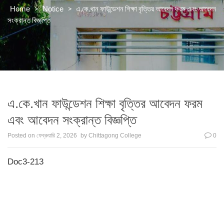
>
>
এ.কে.খান ফাউন্ডেশন শিক্ষা বৃত্তির আবেদন ফরম এবং আবেদন
Home
Notice
সংক্রান্ত বিজ্ঞপ্তি
এ.কে.খান ফাউন্ডেশন শিক্ষা বৃত্তির আবেদন ফরম
এবং আবেদন সংক্রান্ত বিজ্ঞপ্তি
Posted on
ফেব্রুয়ারি 2, 2026
by
Chittagong College
0
Doc3-213