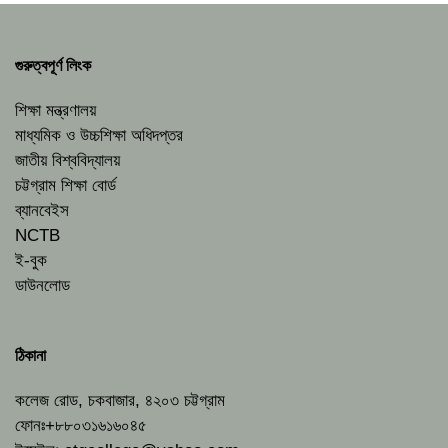
গুরুত্বপূর্ণ লিংক
শিক্ষা মন্ত্রণালয়
মাধ্যমিক ও উচ্চশিক্ষা অধিদপ্তর
জাতীয় বিশ্ববিদ্যালয়
চট্টগ্রাম শিক্ষা বোর্ড
ব্যানবেইস
NCTB
ই-বুক
ডাউনলোড
ঠিকানা
কলেজ রোড, চকবাজার, ৪২০৩ চট্টগ্রাম
ফোনঃ+৮৮০৩১৬১৬০৪৫