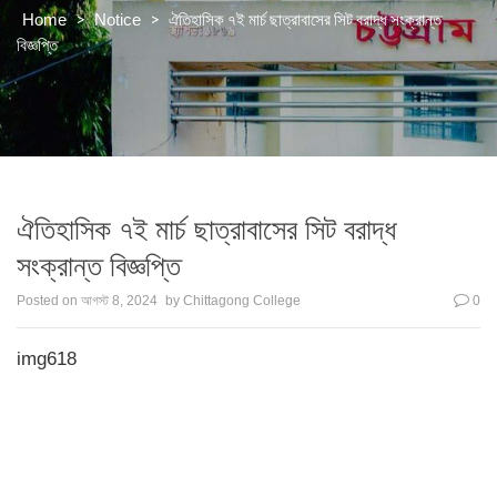
>
>
ঐতিহাসিক ৭ই মার্চ ছাত্রাবাসের সিট বরাদ্ধ সংক্রান্ত
Home
Notice
বিজ্ঞপ্তি
ঐতিহাসিক ৭ই মার্চ ছাত্রাবাসের সিট বরাদ্ধ
সংক্রান্ত বিজ্ঞপ্তি
Posted on
আগস্ট 8, 2024
by
Chittagong College
0
img618