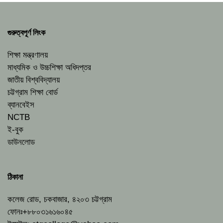
গুরুত্বপূর্ণ লিংক
শিক্ষা মন্ত্রণালয়
মাধ্যমিক ও উচ্চশিক্ষা অধিদপ্তর
জাতীয় বিশ্ববিদ্যালয়
চট্টগ্রাম শিক্ষা বোর্ড
ব্যানবেইস
NCTB
ই-বুক
ডাউনলোড
ঠিকানা
কলেজ রোড, চকবাজার, ৪২০৩ চট্টগ্রাম
ফোনঃ+৮৮০৩১৬১৬০৪৫