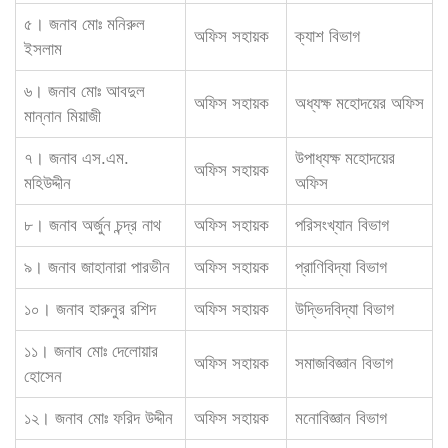
৫। জনাব মোঃ মনিরুল
অফিস সহায়ক
ক্যাশ বিভাগ
ইসলাম
৬। জনাব মোঃ আবদুল
অফিস সহায়ক
অধ্যক্ষ মহোদয়ের অফিস
মান্নান মিয়াজী
৭। জনাব এস.এম.
উপাধ্যক্ষ মহোদয়ের
অফিস সহায়ক
মহিউদ্দীন
অফিস
৮। জনাব অর্জুন চন্দ্র নাথ
অফিস সহায়ক
পরিসংখ্যান বিভাগ
৯। জনাব জাহানারা পারভীন
অফিস সহায়ক
প্রাণিবিদ্যা বিভাগ
১০। জনাব হারুনুর রশিদ
অফিস সহায়ক
উদ্ভিদবিদ্যা বিভাগ
১১। জনাব মোঃ দেলোয়ার
অফিস সহায়ক
সমাজবিজ্ঞান বিভাগ
হোসেন
১২। জনাব মোঃ ফরিদ উদ্দীন
অফিস সহায়ক
মনোবিজ্ঞান বিভাগ