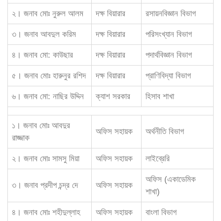
২। জনাব মোঃ নুরুল আলম
দক্ষ বিয়ারার
রসায়নবিজ্ঞান বিভাগ
৩। জনাব আবদুল করিম
দক্ষ বিয়ারার
পরিসংখ্যান বিভাগ
৪। জনাব মো: কাউছার
দক্ষ বিয়ারার
পদার্থবিজ্ঞান বিভাগ
৫। জনাব মোঃ হারুনুর রশিদ
দক্ষ বিয়ারার
প্রাণিবিদ্যা বিভাগ
৬। জনাব মো: নাছির উদ্দিন
ক্যাশ সরকার
হিসাব শাখা
১। জনাব মোঃ আবদুর
অফিস সহায়ক
অর্থনীতি বিভাগ
রাজ্জাক
২। জনাব মোঃ সামসু মিয়া
অফিস সহায়ক
লাইব্রেরি
অফিস (একাডেমিক
৩। জনাব প্রদীপ চন্দ্র দে
অফিস সহায়ক
শাখা)
৪। জনাব মোঃ শহীদুল্লাহ
অফিস সহায়ক
বাংলা বিভাগ