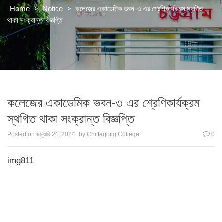
>
>
কলেজের একাডেমিক ভবন-৩ এর শ্রেণিকার্যক্রম স্থগিত
Home
Notice
থাকা সংক্রান্ত বিজ্ঞপ্তি
কলেজের একাডেমিক ভবন-৩ এর শ্রেণিকার্যক্রম
স্থগিত থাকা সংক্রান্ত বিজ্ঞপ্তি
Posted on
জানুয়ারি 24, 2024
by
Chittagong College
0
img811