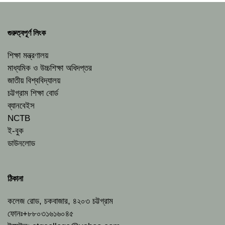
গুরুত্বপূর্ণ লিংক
শিক্ষা মন্ত্রণালয়
মাধ্যমিক ও উচ্চশিক্ষা অধিদপ্তর
জাতীয় বিশ্ববিদ্যালয়
চট্টগ্রাম শিক্ষা বোর্ড
ব্যানবেইস
NCTB
ই-বুক
ডাউনলোড
ঠিকানা
কলেজ রোড, চকবাজার, ৪২০৩ চট্টগ্রাম
ফোনঃ+৮৮০৩১৬১৬০৪৫