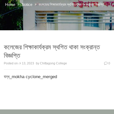
>
>
কলেজের শিক্ষাকার্যক্রম স্থগিত থাকা সংক্রান্ত বিজ্ঞপ্তি
Home
Notice
কলেজের শিক্ষাকার্যক্রম স্থগিত থাকা সংক্রান্ত
বিজ্ঞপ্তি
Posted on
মে 13, 2023
by
Chittagong College
0
বন্ধ_mokha cyclone_merged