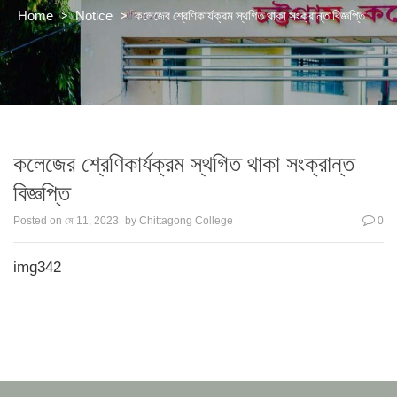
>
>
কলেজের শ্রেণিকার্যক্রম স্থগিত থাকা সংক্রান্ত বিজ্ঞপ্তি
Home
Notice
কলেজের শ্রেণিকার্যক্রম স্থগিত থাকা সংক্রান্ত
বিজ্ঞপ্তি
Posted on
মে 11, 2023
by
Chittagong College
0
img342