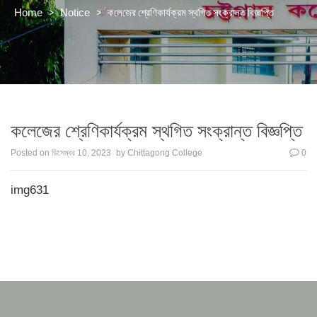
>
>
কলেজের শ্রেণিকার্যক্রম স্থগিত সংক্রান্ত বিজ্ঞপ্তি
Home
Notice
কলেজের শ্রেণিকার্যক্রম স্থগিত সংক্রান্ত বিজ্ঞপ্তি
Posted on
ডিসেম্বর 10, 2023
by
Chittagong College
0
img631