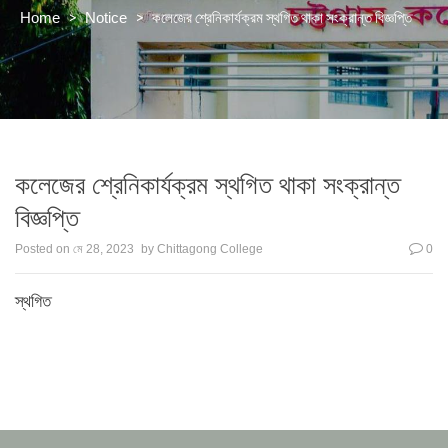
>
>
কলেজের শ্রেনিকার্যক্রম স্থগিত থাকা সংক্রান্ত বিজ্ঞপ্তি
Home
Notice
কলেজের শ্রেনিকার্যক্রম স্থগিত থাকা সংক্রান্ত
বিজ্ঞপ্তি
Posted on
মে 28, 2023
by
Chittagong College
0
স্থগিত