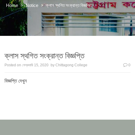
>
>
ক্লাস স্থগিত সংক্রান্ত বিজ্ঞপ্তি
Home
Notice
ক্লাস স্থগিত সংক্রান্ত বিজ্ঞপ্তি
Posted on
ফেব্রুয়ারি 15, 2020
by
Chittagong College
0
বিজ্ঞপ্তি দেখুন