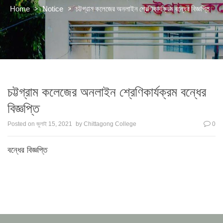
>
>
চট্টগ্রাম কলেজের অনলাইন শ্রেণিকার্যক্রম বন্ধের বিজ্ঞপ্তি
Home
Notice
চট্টগ্রাম কলেজের অনলাইন শ্রেণিকার্যক্রম বন্ধের
বিজ্ঞপ্তি
Posted on
জুলাই 15, 2021
by
Chittagong College
0
বন্ধের বিজ্ঞপ্তি